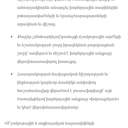
անուղղակիորեն անարգել խորհրդային տարիներին
բռնադատվածների եւ նրանց հարազարտների
տրավման եւ վիշտը,
Քայլեր չձեռնարկելով կառույցի մշակութային արժեքի
եւ նշանակության շուրջ իրազեկման բարձրացման
շուրջ՝ ստվերում եւ ճնշում է խորհրդային անցյալը
վերաիմաստավորող խոսույթը,
Հասարակության հավաքական հիշողության եւ
ինքնության կարեւոր մասնիկն ամփոփող
հուշահամալիրը վերածում է բուտաֆորիայի՝ այն
ծառայեցնելով խորհրդային անցյալը «խմբագրելուն»
եւ կեղծ վերաիմաստավորմանը։
«Մշակութային և սոցիալական նարատիվների