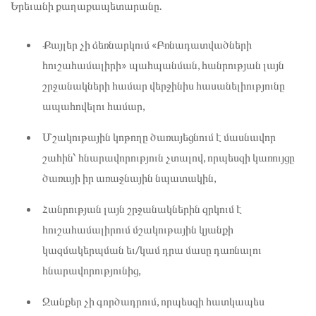
Երեւանի քաղաքապետարանը.
Քայլեր չի ձեռնարկում «Բռնադատվածների
հուշահամալիրի» պահպանման, հանրության լայն
շրջանակների համար վերջինիս հասանելիությունը
ապահովելու համար,
Մշակութային կոթողը ծառայեցնում է մասնավոր
շահին՝ հնարավորություն չտալով, որպեսզի կառույցը
ծառայի իր առաջնային նպատակին,
Հանրության լայն շրջանակներին զրկում է
հուշահամալիրում մշակութային կյանքի
կազմակերպման եւ/կամ դրա մասը դառնալու
հնարավորությունից,
Ջանքեր չի գործադրում, որպեսզի հատկապես