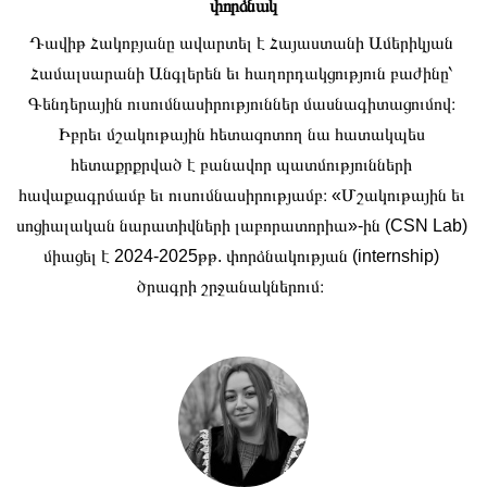
փորձնակ
Դավիթ Հակոբյանը ավարտել է Հայաստանի Ամերիկյան 
Համալսարանի Անգլերեն եւ հաղորդակցություն բաժինը՝ 
Գենդերային ուսումնասիրություններ մասնագիտացումով։ 
Իբրեւ մշակութային հետազոտող նա հատակպես 
հետաքրքրված է բանավոր պատմությունների 
հավաքագրմամբ եւ ուսումնասիրությամբ։ «Մշակութային եւ 
սոցիալական նարատիվների լաբորատորիա»-ին (CSN Lab) 
միացել է 2024-2025թթ. փորձնակության (internship) 
ծրագրի շրջանակներում։ 