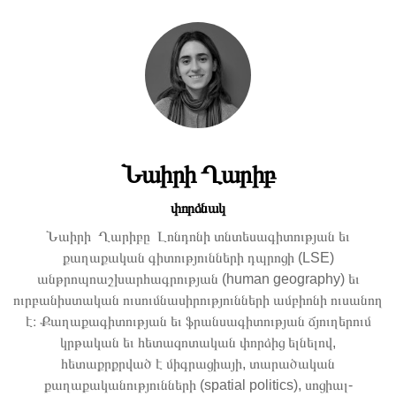
Նաիրի Ղարիբ
փորձնակ
Նաիրի Ղարիբը Լոնդոնի տնտեսագիտության եւ
քաղաքական գիտությունների դպրոցի (LSE)
անթրոպոաշխարհագրության (human geography) եւ
ուրբանիստական ուսումնասիրությունների ամբիոնի ուսանող
է։ Քաղաքագիտության եւ ֆրանսագիտության ճյուղերում
կրթական եւ հետազոտական փորձից ելնելով,
հետաքրքրված է միգրացիայի, տարածական
քաղաքականությունների (spatial politics), սոցիալ-