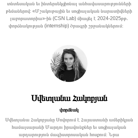
տնտեսական եւ ինտերսեկցիոնալ անհավասարությունների
թեմաներով։ «Մշակութային եւ սոցիալական նարատիվների
լաբորատորիա»-ին (CSN Lab) միացել է 2024-2025թթ.
փորձնակության (internship) ծրագրի շրջանակներում։
Սվետլանա Հակոբյան
փորձնակ
Սվետլանա Հակոբյանը Սովորում է Հայաստանի ամերիկյան
համալսարանի Մարդու իրավունքներ եւ սոցիալական
արդարություն մագիստրոսական հոսքում։ Նրա