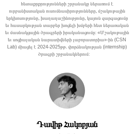
հետաքրքրությունների շրջանակը ներառում է
ուրբանիստական ուսումնասիրությունները, մշակութային
երկխոսությունը, խաղաղաշինությունը, կայուն զարգացումը
եւ հասարկության տարբեր խոցելի խմբերի հետ ներառական
եւ մասնակցային ծրագրերի իրականացումը։ «Մշակութային
եւ սոցիալական նարատիվների լաբորատորիա»-ին (CSN
Lab) միացել է 2024-2025թթ. փորձնակության (internship)
ծրագրի շրջանակներում։
Դավիթ Հակոբյան