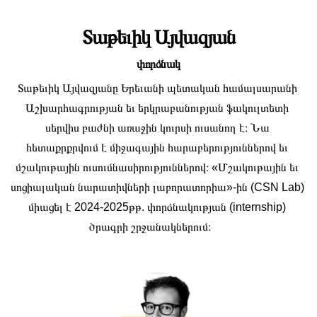
Տաթեւիկ Այվազյան
փորձնակ
Տաթեւիկ Այվազյանը Երեւանի պետական համալսարանի 
Աշխարհագրության եւ երկրաբանության ֆակուլտետի 
սերվիս բաժնի առաջին կուրսի ուսանող է։ Նա 
հետաքրքրվում է միջագային հարաբերություններով եւ 
մշակութային ուսումնասիրություններով։ «Մշակութային եւ 
սոցիալական նարատիվների լաբորատորիա»-ին (CSN Lab) 
միացել է 2024-2025թթ. փորձնակության (internship) 
ծրագրի շրջանակներում։ 