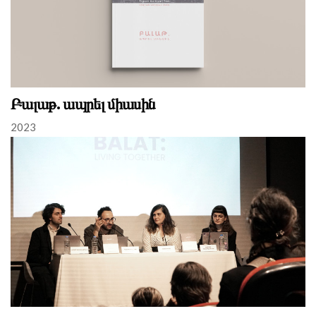
Բալաթ. ապրել միասին
2023