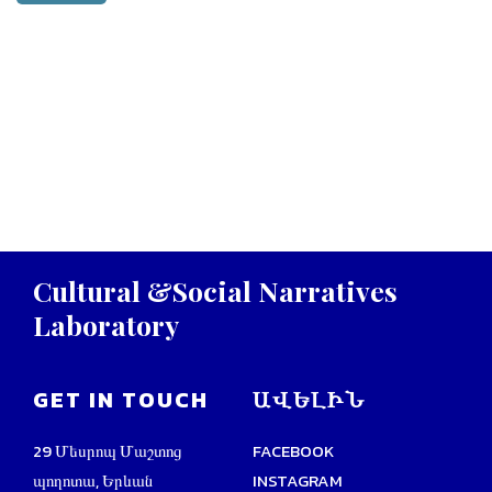
Cultural
&Social
Narratives
Laboratory
GET IN TOUCH
ԱՎԵԼԻՆ
29 Մեսրոպ Մաշտոց
FACEBOOK
պողոտա, Երևան
INSTAGRAM