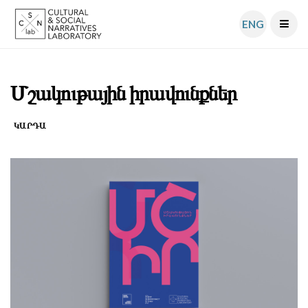
ENG
Մշակութային իրավունքներ
ԿԱՐԴԱ