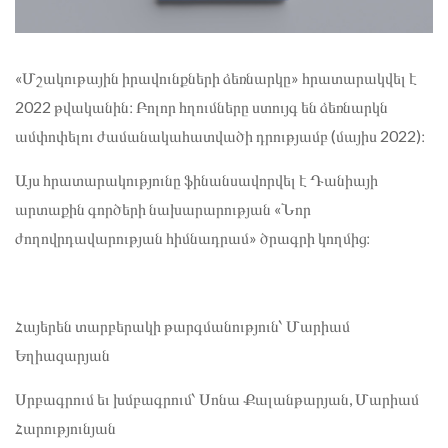
«Մշակութային իրավունքների ձեռնարկը» հրատարակվել է
2022 թվականին։ Բոլոր հղումները ստույգ են ձեռնարկն
ամփոփելու ժամանակահատվածի դրությամբ (մայիս 2022)։
Այս հրատարակությունը ֆինանսավորվել է Դանիայի
արտաքին գործերի նախարարության «Նոր
ժողովրդավարության հիմնադրամ» ծրագրի կողմից։
Հայերեն տարբերակի թարգմանություն՝ Մարիամ
Եղիազարյան
Սրբագրում եւ խմբագրում՝ Սոնա Քալանթարյան, Մարիամ
Հարությունյան